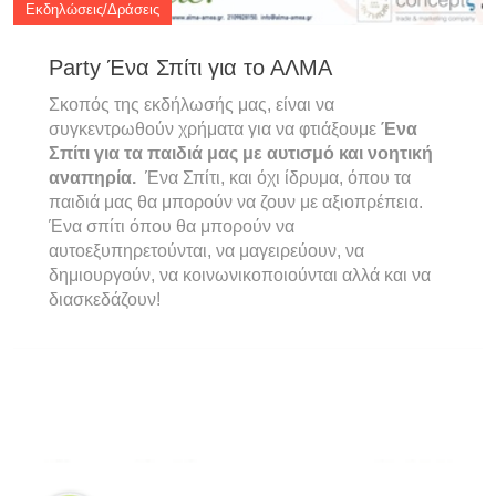
Εκδηλώσεις/Δράσεις
Party Ένα Σπίτι για το ΑΛΜΑ
Σκοπός της εκδήλωσής μας, είναι να
συγκεντρωθούν χρήματα για να φτιάξουμε
Ένα
Σπίτι για τα παιδιά μας με αυτισμό και νοητική
αναπηρία.
Ένα Σπίτι, και όχι ίδρυμα, όπου τα
παιδιά μας θα μπορούν να ζουν με αξιοπρέπεια.
Ένα σπίτι όπου θα μπορούν να
αυτοεξυπηρετούνται, να μαγειρεύουν, να
δημιουργούν, να κοινωνικοποιούνται αλλά και να
διασκεδάζουν!