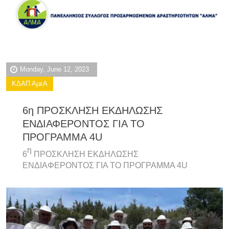
Monday, June 12, 2023
ΚΔΑΠ ΑμεΑ
6η ΠΡΟΣΚΛΗΣΗ ΕΚΔΗΛΩΣΗΣ
ΕΝΔΙΑΦΕΡΟΝΤΟΣ ΓΙΑ ΤΟ
ΠΡΟΓΡΑΜΜΑ 4U
η
6
ΠΡΟΣΚΛΗΣΗ ΕΚΔΗΛΩΣΗΣ
ΕΝΔΙΑΦΕΡΟΝΤΟΣ ΓΙΑ ΤΟ ΠΡΟΓΡΑΜΜΑ 4U