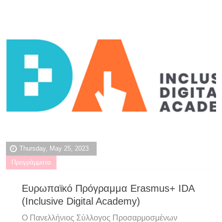
Thursday, May 25, 2023
Προγράμματα
Ευρωπαϊκό Πρόγραμμα Erasmus+ IDA
(Inclusive Digital Academy)
Ο Πανελλήνιος Σύλλογος Προσαρμοσμένων