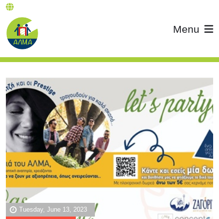
Menu
Tuesday, June 13, 2023