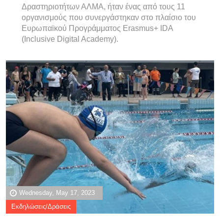
Δραστηριοτήτων ΑΛΜΑ, ήταν ένας από τους 11
οργανισμούς που συνεργάστηκαν στο πλαίσιο του
Ευρωπαϊκού Προγράμματος Erasmus+ IDA
(Inclusive Digital Academy).
Wednesday, May 17, 2023
Εκδηλώσεις/Δράσεις