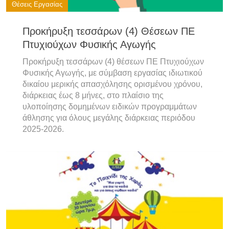
Θέσεις Εργασίας
Προκήρυξη τεσσάρων (4) Θέσεων ΠΕ
Πτυχιούχων Φυσικής Αγωγής
Προκήρυξη τεσσάρων (4) θέσεων ΠΕ Πτυχιούχων
Φυσικής Αγωγής, με σύμβαση εργασίας ιδιωτικού
δικαίου μερικής απασχόλησης ορισμένου χρόνου,
διάρκειας έως 8 μήνες, στο πλαίσιο της
υλοποίησης δομημένων ειδικών προγραμμάτων
άθλησης για όλους μεγάλης διάρκειας περιόδου
2025-2026.