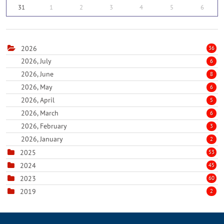
31
1
2
3
4
5
6
2026
36
2026, July
6
2026, June
8
2026, May
6
2026, April
5
2026, March
6
2026, February
3
2026, January
2
2025
53
2024
45
2023
60
2019
2