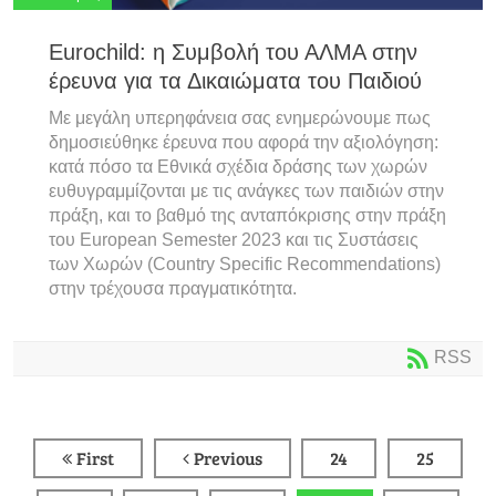
Eurochild: η Συμβολή του ΑΛΜΑ στην
έρευνα για τα Δικαιώματα του Παιδιού
Με μεγάλη υπερηφάνεια σας ενημερώνουμε πως
δημοσιεύθηκε έρευνα που αφορά την αξιολόγηση:
κατά πόσο τα Εθνικά σχέδια δράσης των χωρών
ευθυγραμμίζονται με τις ανάγκες των παιδιών στην
πράξη, και το βαθμό της ανταπόκρισης στην πράξη
του European Semester 2023 και τις Συστάσεις
των Χωρών (Country Specific Recommendations)
στην τρέχουσα πραγματικότητα.
RSS
First
Previous
24
25