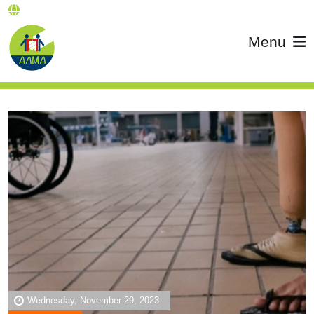
Menu
Wednesday, November 29, 2023