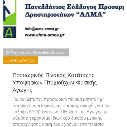
Wednesday, November 29, 2023
Θέσεις Εργασίας
Προσωρινός Πίνακας Κατάταξης
Υποψηφίων Πτυχιούχων Φυσικής
Αγωγής
Για να δείτε τον προσωρινό πίνακα κατάταξης
υποψηφίων πτυχιούχων φυσικής αγωγής για την
κάλυψη ΔΥΟ(2) θέσεων ΠΕ Φυσικής Αγωγής με
σύμβαση εργασίας ιδιωτικού δικαίου μερικής
απασχόλησης ορισμένου χρόνου στο πλαίσιο