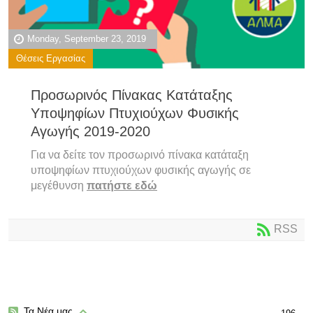
Monday, September 23, 2019
Θέσεις Εργασίας
Προσωρινός Πίνακας Κατάταξης
Υποψηφίων Πτυχιούχων Φυσικής
Αγωγής 2019-2020
Για να δείτε τον προσωρινό πίνακα κατάταξη
υποψηφίων πτυχιούχων φυσικής αγωγής σε
μεγέθυνση
πατήστε εδώ
RSS
Τα Νέα μας