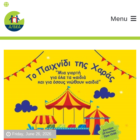
Menu
Friday, June 26, 2026