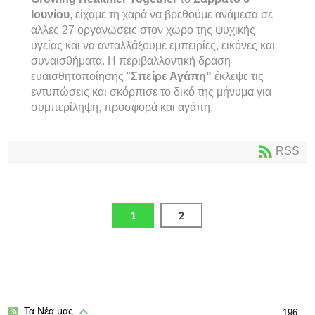
Ιουνίου
, είχαμε τη χαρά να βρεθούμε ανάμεσα σε
άλλες 27 οργανώσεις στον χώρο της ψυχικής
υγείας και να ανταλλάξουμε εμπειρίες, εικόνες και
συναισθήματα. Η περιβαλλοντική δράση
ευαισθητοποίησης "
Σπείρε Αγάπη"
έκλεψε τις
εντυπώσεις και σκόρπισε το δικό της μήνυμα για
συμπερίληψη, προσφορά και αγάπη.
RSS
1
2
Τα Νέα μας
196