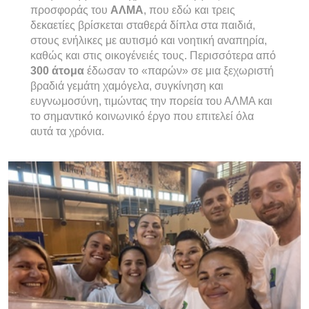
προσφοράς του
ΑΛΜΑ
, που εδώ και τρεις
δεκαετίες βρίσκεται σταθερά δίπλα στα παιδιά,
στους ενήλικες με αυτισμό και νοητική αναπηρία,
καθώς και στις οικογένειές τους. Περισσότερα από
300 άτομα
έδωσαν το «παρών» σε μια ξεχωριστή
βραδιά γεμάτη χαμόγελα, συγκίνηση και
ευγνωμοσύνη, τιμώντας την πορεία του ΑΛΜΑ και
το σημαντικό κοινωνικό έργο που επιτελεί όλα
αυτά τα χρόνια.