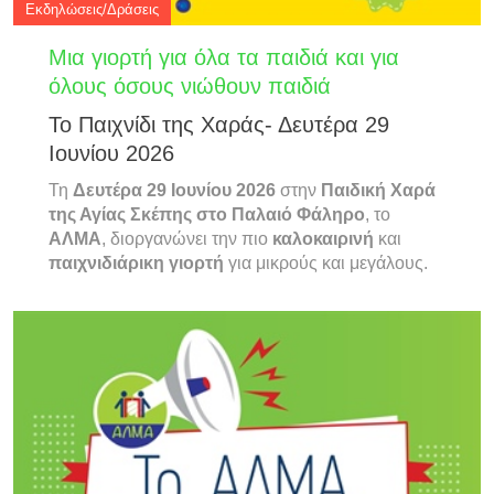
Εκδηλώσεις/Δράσεις
Μια γιορτή για όλα τα παιδιά και για
όλους όσους νιώθουν παιδιά
Το Παιχνίδι της Χαράς- Δευτέρα 29
Ιουνίου 2026
Τη
Δευτέρα 29 Ιουνίου 2026
στην
Παιδική Χαρά
της Αγίας Σκέπης στο Παλαιό Φάληρο
, το
ΑΛΜΑ
, διοργανώνει την πιο
καλοκαιρινή
και
παιχνιδιάρικη γιορτή
για μικρούς και μεγάλους.