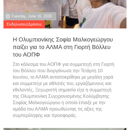
Tuesday, June 16, 2026
Εκδηλώσεις/Δράσεις
Η Ολυμπιονίκης Σοφία Μαλκογεώργου
παίζει για το ΑΛΜΑ στη Γιορτή Βόλλευ
του ΑΟΠΦ
Στο κάλεσμα του ΑΟΠΦ για συμμετοχή στη Γιορτή
του Βόλλευ που διοργάνωσε την Τετάρτη 10
Ιουνίου, το ΑΛΜΑ ανταποκρίθηκε με μεγάλη χαρά
και συμμετείχε με αθλητές του, εργαζόμενους και
εθελοντές. Ξεχωριστή σημασία είχε η συμμετοχή
της Ολυμπιονίκη Συγχρονισμένης Κολύμβησης
Σοφίας Μαλκογεώργου η οποία έπαιξε με την
ομάδα του ΑΛΜΑ προωθώντας τις αξίες της
συμπερίληψης και προσφοράς.