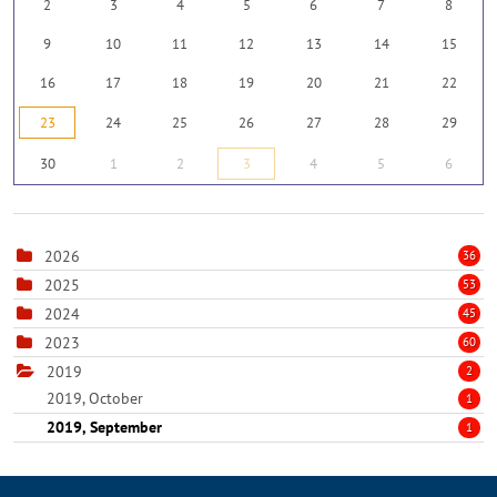
2
3
4
5
6
7
8
9
10
11
12
13
14
15
16
17
18
19
20
21
22
23
24
25
26
27
28
29
30
1
2
3
4
5
6
2026
36
2025
53
2024
45
2023
60
2019
2
2019, October
1
2019, September
1