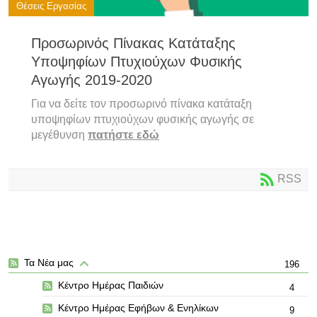
Θέσεις Εργασίας
Προσωρινός Πίνακας Κατάταξης
Υποψηφίων Πτυχιούχων Φυσικής
Αγωγής 2019-2020
Για να δείτε τον προσωρινό πίνακα κατάταξη
υποψηφίων πτυχιούχων φυσικής αγωγής σε
μεγέθυνση
πατήστε εδώ
RSS
Τα Νέα μας
196
Κέντρο Ημέρας Παιδιών
4
Κέντρο Ημέρας Εφήβων & Ενηλίκων
9