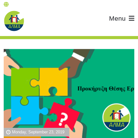
Menu
Monday, September 23, 2019