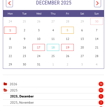
DECEMBER 2025
Mon
Tue
Wed
Thu
Fri
Sat
Sun
24
25
26
27
28
29
30
1
2
3
4
5
6
7
8
9
10
11
12
13
14
15
16
17
18
19
20
21
22
23
24
25
26
27
28
29
30
31
1
2
3
4
2026
36
2025
53
2025, December
5
2025, November
3