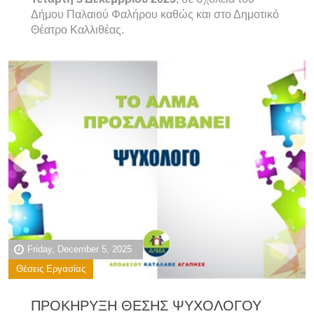
Δήμου Παλαιού Φαλήρου καθώς και στο Δημοτικό
Θέατρο Καλλιθέας.
Friday, December 5, 2025
Θέσεις Εργασίας
ΠΡΟΚΗΡΥΞΗ ΘΕΣΗΣ ΨΥΧΟΛΟΓΟΥ