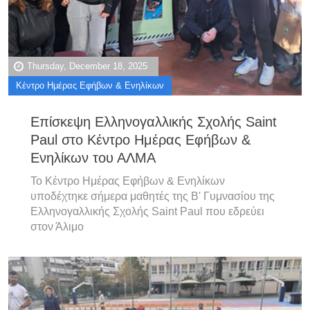
Thursday, December 18, 2025
Κέντρο Ημέρας Εφήβων & Ενηλίκων
Επίσκεψη Ελληνογαλλικής Σχολής Saint
Paul στο Κέντρο Ημέρας Εφήβων &
Ενηλίκων του ΑΛΜΑ
Το Κέντρο Ημέρας Εφήβων & Ενηλίκων
υποδέχτηκε σήμερα μαθητές της Β' Γυμνασίου της
Ελληνογαλλικής Σχολής Saint Paul που εδρεύει
στον Άλιμο