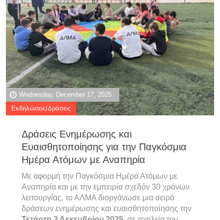
Wednesday, December 17, 2025
Εκδηλώσεις/Δράσεις
Δράσεις Ενημέρωσης και
Ευαισθητοποίησης για την Παγκόσμια
Ημέρα Ατόμων με Αναπηρία
Με αφορμή την Παγκόσμια Ημέρα Ατόμων με
Αναπηρία και με την εμπειρία σχεδόν 30 χρόνων
λειτουργίας, το ΑΛΜΑ διοργάνωσε μια σειρά
δράσεων ενημέρωσης και ευαισθητοποίησης την
Τετάρτη 3 Δεκεμβρίου 2025
, σε σχολεία του