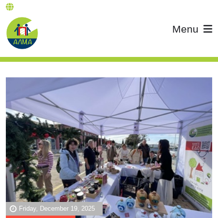
Menu
Friday, December 19, 2025