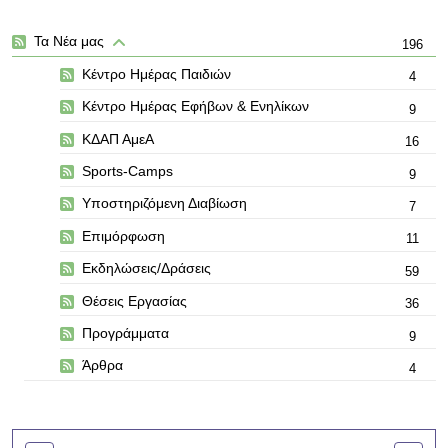
Τα Νέα μας
196
Κέντρο Ημέρας Παιδιών
4
Κέντρο Ημέρας Εφήβων & Ενηλίκων
9
ΚΔΑΠ ΑμεΑ
16
Sports-Camps
9
Υποστηριζόμενη Διαβίωση
7
Επιμόρφωση
11
Εκδηλώσεις/Δράσεις
59
Θέσεις Εργασίας
36
Προγράμματα
9
Άρθρα
4