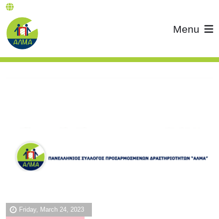
Menu
Friday, March 24, 2023