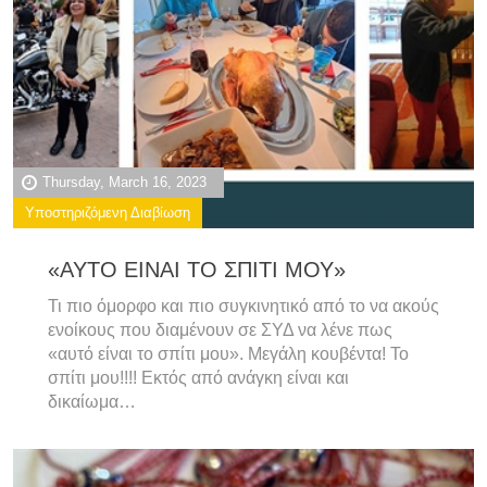
Thursday, March 16, 2023
Υποστηριζόμενη Διαβίωση
«ΑΥΤΟ ΕΙΝΑΙ ΤΟ ΣΠΙΤΙ ΜΟΥ»
Τι πιο όμορφο και πιο συγκινητικό από το να ακούς
ενοίκους που διαμένουν σε ΣΥΔ να λένε πως
«αυτό είναι το σπίτι μου». Μεγάλη κουβέντα! Το
σπίτι μου!!!! Εκτός από ανάγκη είναι και
δικαίωμα…