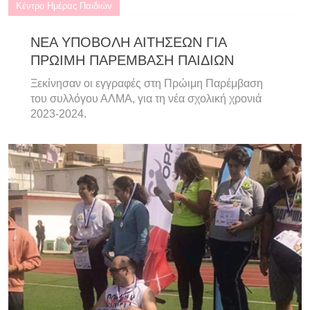
Κέντρο Ημέρας Παιδιών
ΝΕΑ ΥΠΟΒΟΛΗ ΑΙΤΗΣΕΩΝ ΓΙΑ
ΠΡΩΙΜΗ ΠΑΡΕΜΒΑΣΗ ΠΑΙΔΙΩΝ
Ξεκίνησαν οι εγγραφές στη Πρώιμη Παρέμβαση
του συλλόγου ΑΛΜΑ, για τη νέα σχολική χρονιά
2023-2024.