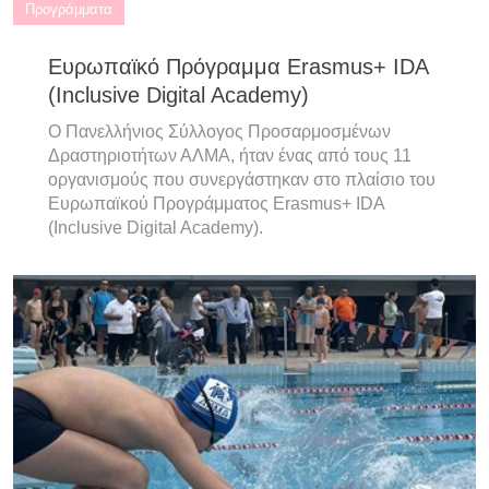
Προγράμματα
Ευρωπαϊκό Πρόγραμμα Erasmus+ IDA
(Inclusive Digital Academy)
Ο Πανελλήνιος Σύλλογος Προσαρμοσμένων
Δραστηριοτήτων ΑΛΜΑ, ήταν ένας από τους 11
οργανισμούς που συνεργάστηκαν στο πλαίσιο του
Ευρωπαϊκού Προγράμματος Erasmus+ IDA
(Inclusive Digital Academy).