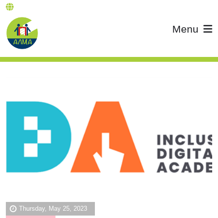
Menu
Thursday, May 25, 2023