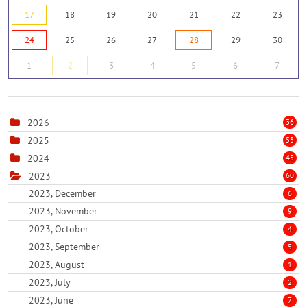
17
18
19
20
21
22
23
24
25
26
27
28
29
30
1
2
3
4
5
6
7
2026
36
2025
53
2024
45
2023
60
2023, December
6
2023, November
9
2023, October
4
2023, September
5
2023, August
1
2023, July
2
2023, June
7