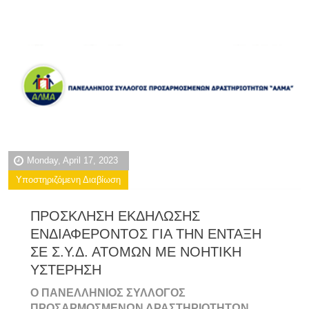
Monday, April 17, 2023
Υποστηριζόμενη Διαβίωση
ΠΡΟΣΚΛΗΣΗ ΕΚΔΗΛΩΣΗΣ
ΕΝΔΙΑΦΕΡΟΝΤΟΣ ΓΙΑ ΤΗΝ ΕΝΤΑΞΗ
ΣΕ Σ.Υ.Δ. ΑΤΟΜΩΝ ΜΕ ΝΟΗΤΙΚΗ
ΥΣΤΕΡΗΣΗ
Ο ΠΑΝΕΛΛΗΝΙΟΣ ΣΥΛΛΟΓΟΣ
ΠΡΟΣΑΡΜΟΣΜΕΝΩΝ ΔΡΑΣΤΗΡΙΟΤΗΤΩΝ