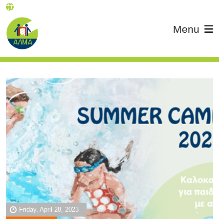
Menu
Friday, April 28, 2023