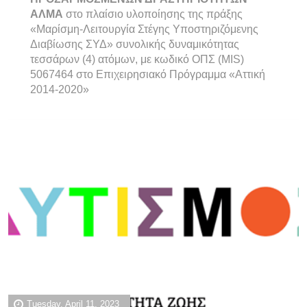
ΑΛΜΑ
στο πλαίσιο υλοποίησης της πράξης
«Μαρίσμη-Λειτουργία Στέγης Υποστηριζόμενης
Διαβίωσης ΣΥΔ» συνολικής δυναμικότητας
τεσσάρων (4) ατόμων, με κωδικό ΟΠΣ (MIS)
5067464 στο Επιχειρησιακό Πρόγραμμα «Αττική
2014-2020»
Tuesday, April 11, 2023