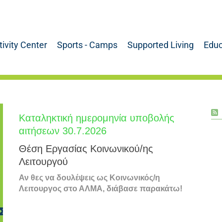
tivity Center
Sports - Camps
Supported Living
Educ
Καταληκτική ημερομηνία υποβολής
αιτήσεων 30.7.2026
Θέση Εργασίας Κοινωνικού/ης
Λειτουργού
Αν θες να δουλέψεις ως Κοινωνικός/η
Λειτουργος στο ΑΛΜΑ, διάβασε παρακάτω!