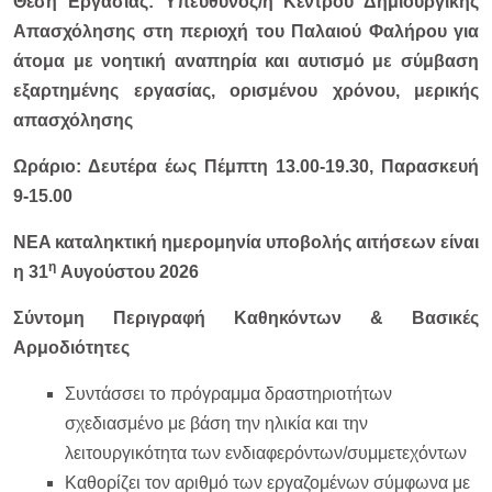
Θέση Εργασίας:
Υπεύθυνος/η Κέντρου Δημιουργικής
Απασχόλησης
στη περιοχή του Παλαιού Φαλήρου για
άτομα με νοητική αναπηρία και αυτισμό με σύμβαση
εξαρτημένης εργασίας, ορισμένου χρόνου, μερικής
απασχόλησης
Ωράριο: Δευτέρα έως Πέμπτη 13.00-19.30, Παρασκευή
9-15.00
NEA καταληκτική ημερομηνία υποβολής αιτήσεων είναι
η
η 31
Αυγούστου
2026
Σύντομη Περιγραφή Καθηκόντων & Βασικές
Αρμοδιότητες
Συντάσσει το πρόγραμμα δραστηριοτήτων
σχεδιασμένο με βάση την ηλικία και την
λειτουργικότητα των ενδιαφερόντων/συμμετεχόντων
Καθορίζει τον αριθμό των εργαζομένων σύμφωνα με