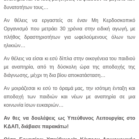
δυνατοτήτων τους…
Αν θέλεις να εργαστείς σε έναν Μη Κερδοσκοπικό
Οργανισμό που μετράει 30 χρόνια στην ειδική αγωγή, με
πλήθος δραστηριοτήτων για ωφελούμενους όλων των
ηλικιών…
Αν θέλεις να είσαι κι εσύ δίπλα στην οικογένεια του παιδιού
με αναπηρία, από τη δύσκολη ώρα της αποδοχής της
διάγνωσης, μέχρι τη δια βίου αποκατάσταση…
Αν μοιράζεσαι κι εσύ το όραμά μας, την ισότιμη ένταξη και
αποδοχή των παιδιών και νέων με αναπηρία σε μια
κοινωνία ίσων ευκαιριών…
Αν θες να δουλέψεις ως Υπεύθυνος Λειτουργίας στο
ΚΔΑΠ, διάβασε παρακάτω!