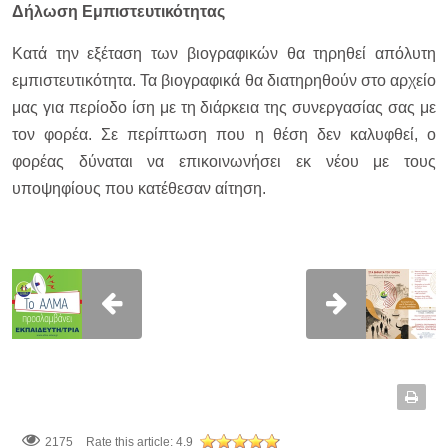
Δήλωση Εμπιστευτικότητας
Κατά την εξέταση των βιογραφικών θα τηρηθεί απόλυτη
εμπιστευτικότητα. Τα βιογραφικά θα διατηρηθούν στο αρχείο
μας για περίοδο ίση με τη διάρκεια της συνεργασίας σας με
τον φορέα. Σε περίπτωση που η θέση δεν καλυφθεί, ο
φορέας δύναται να επικοινωνήσει εκ νέου με τους
υποψηφίους που κατέθεσαν αίτηση.
2175
Rate this article:
4.9