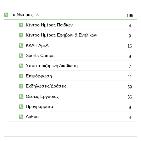
Τα Νέα μας
196
Κέντρο Ημέρας Παιδιών
4
Κέντρο Ημέρας Εφήβων & Ενηλίκων
9
ΚΔΑΠ ΑμεΑ
16
Sports-Camps
9
Υποστηριζόμενη Διαβίωση
7
Επιμόρφωση
11
Εκδηλώσεις/Δράσεις
59
Θέσεις Εργασίας
36
Προγράμματα
9
Άρθρα
4