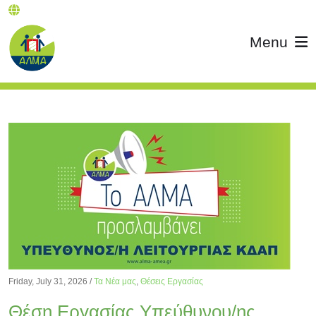
Menu
Friday, July 31, 2026
/
Τα Νέα μας
,
Θέσεις Εργασίας
Θέση Εργασίας Υπεύθυνου/ης