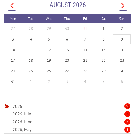
AUGUST 2026
Mon
Tue
Wed
Thu
Fri
Sat
Sun
27
28
29
30
31
1
2
3
4
5
6
7
8
9
10
11
12
13
14
15
16
17
18
19
20
21
22
23
24
25
26
27
28
29
30
31
1
2
3
4
5
6
2026
36
2026, July
6
2026, June
8
2026, May
6