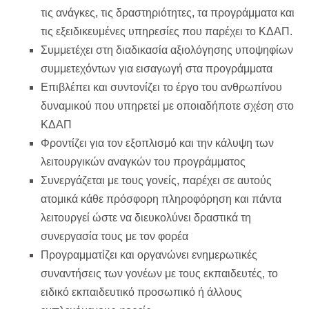
τις ανάγκες, τις δραστηριότητες, τα προγράμματα και
τις εξειδικευμένες υπηρεσίες που παρέχει το ΚΔΑΠ.
Συμμετέχει στη διαδικασία αξιολόγησης υποψηφίων
συμμετεχόντων για εισαγωγή στα προγράμματα
Επιβλέπει και συντονίζει το έργο του ανθρωπίνου
δυναμικού που υπηρετεί με οποιαδήποτε σχέση στο
ΚΔΑΠ
Φροντίζει για τον εξοπλισμό και την κάλυψη των
λειτουργικών αναγκών του προγράμματος
Συνεργάζεται με τους γονείς, παρέχει σε αυτούς
ατομικά κάθε πρόσφορη πληροφόρηση και πάντα
λειτουργεί ώστε να διευκολύνει δραστικά τη
συνεργασία τους με τον φορέα
Προγραμματίζει και οργανώνει ενημερωτικές
συναντήσεις των γονέων με τους εκπαιδευτές, το
ειδικό εκπαιδευτικό προσωπικό ή άλλους