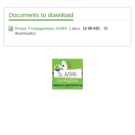
Documents to download
Αίτηση Υποψηφιότητας ΑΛΜΑ
(
.docx,
14.98 KB
) - 96
download(s)