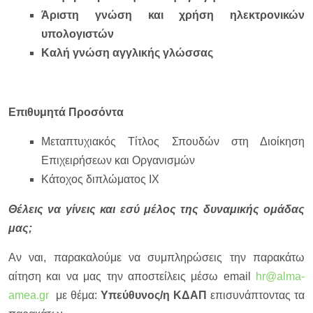
Άριστη γνώση και χρήση ηλεκτρονικών
υπολογιστών
Καλή γνώση αγγλικής γλώσσας
Επιθυμητά Προσόντα
Μεταπτυχιακός Τίτλος Σπουδών στη Διοίκηση
Επιχειρήσεων και Οργανισμών
Κάτοχος διπλώματος ΙΧ
Θέλεις να γίνεις και εσύ μέλος της δυναμικής ομάδας
μας;
Αν ναι, παρακαλούμε να συμπληρώσεις την παρακάτω
αίτηση και να μας την αποστείλεις μέσω email
hr@alma-
amea.gr
με θέμα:
Υπεύθυνος/η ΚΔΑΠ
επισυνάπτοντας τα