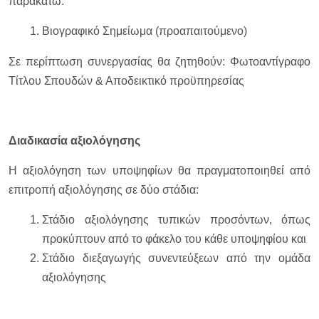
παρακάτω:
Βιογραφικό Σημείωμα (προαπαιτούμενο)
Σε περίπτωση συνεργασίας θα ζητηθούν: Φωτοαντίγραφο
Τίτλου Σπουδών & Αποδεικτικό προϋπηρεσίας
Διαδικασία αξιολόγησης
Η αξιολόγηση των υποψηφίων θα πραγματοποιηθεί από
επιτροπή αξιολόγησης σε δύο στάδια:
Στάδιο αξιολόγησης τυπικών προσόντων, όπως
προκύπτουν από το φάκελο του κάθε υποψηφίου και
Στάδιο διεξαγωγής συνεντεύξεων από την ομάδα
αξιολόγησης