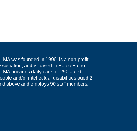
LMA was founded in 1996, is a non-profit
ssociation, and is based in Paleo Faliro.
LMA provides daily care for 250 autistic
eople and/or intellectual disabilities aged 2
nd above and employs 90 staff members.