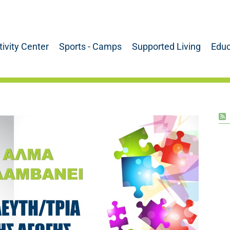
tivity Center
Sports - Camps
Supported Living
Educ