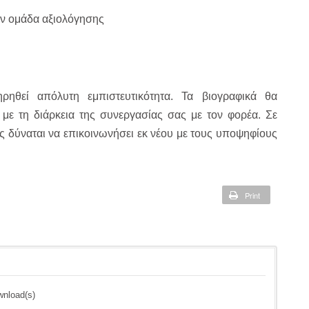
ην ομάδα αξιολόγησης
ηθεί απόλυτη εμπιστευτικότητα. Τα βιογραφικά θα
 με τη διάρκεια της συνεργασίας σας με τον φορέα. Σε
 δύναται να επικοινωνήσει εκ νέου με τους υποψηφίους
Print
wnload(s)