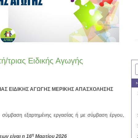
ή/τριας Ειδικής Αγωγής
M
ΑΣ ΕΙΔΙΚΗΣ ΑΓΩΓΗΣ ΜΕΡΙΚΗΣ ΑΠΑΣΧΟΛΗΣΗΣ
 σύμβαση εξαρτημένης εργασίας ή με σύμβαση έργου,
η
ων είναι η 16
Μαρτίου 2026