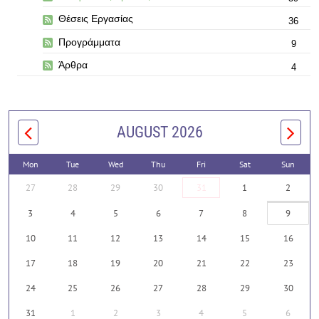
Θέσεις Εργασίας
36
Προγράμματα
9
Άρθρα
4
AUGUST 2026
Mon
Tue
Wed
Thu
Fri
Sat
Sun
27
28
29
30
31
1
2
3
4
5
6
7
8
9
10
11
12
13
14
15
16
17
18
19
20
21
22
23
24
25
26
27
28
29
30
31
1
2
3
4
5
6