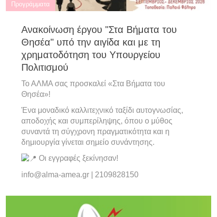
Προγράμματα
Ανακοίνωση έργου "Στα Βήματα του
Θησέα" υπό την αιγίδα και με τη
χρηματοδότηση του Υπουργείου
Πολιτισμού
Το ΑΛΜΑ σας προσκαλεί «Στα Βήματα του
Θησέα»!
Ένα μοναδικό καλλιτεχνικό ταξίδι αυτογνωσίας,
αποδοχής και συμπερίληψης, όπου ο μύθος
συναντά τη σύγχρονη πραγματικότητα και η
δημιουργία γίνεται σημείο συνάντησης.
Οι εγγραφές ξεκίνησαν!
info@alma-amea.gr | 2109828150