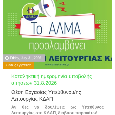
Friday, July 31, 2026
Θέσεις Εργασίας
Καταληκτική ημερομηνία υποβολής
αιτήσεων 31.8.2026
Θέση Εργασίας Υπεύθυνου/ης
Λειτουργίας ΚΔΑΠ
Αν θες να δουλέψεις ως Υπεύθυνος
Λειτουργίας στο ΚΔΑΠ, διάβασε παρακάτω!