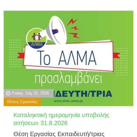
Friday, July 31, 2026
Θέσεις Εργασίας
Καταληκτική ημερομηνία υποβολής
αιτήσεων 31.8.2026
Θέση Εργασίας Εκπαιδευτή/τριας