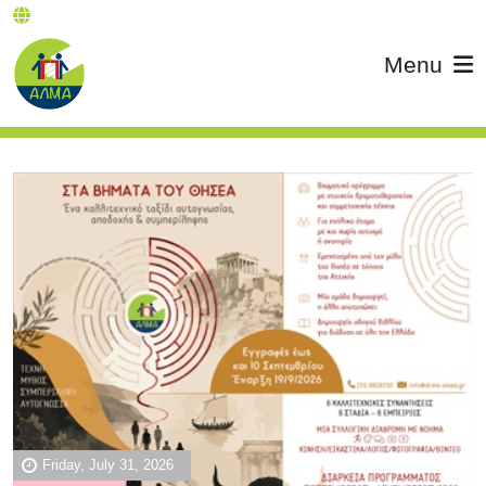
Menu
Friday, July 31, 2026