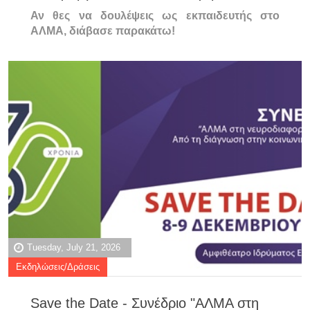
Αν θες να δουλέψεις ως εκπαιδευτής στο
ΑΛΜΑ, διάβασε παρακάτω!
Tuesday, July 21, 2026
Εκδηλώσεις/Δράσεις
Save the Date - Συνέδριο "ΑΛΜΑ στη