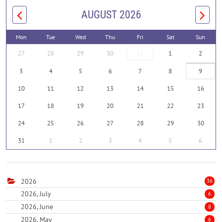
AUGUST 2026
Mon
Tue
Wed
Thu
Fri
Sat
Sun
27
28
29
30
31
1
2
3
4
5
6
7
8
9
10
11
12
13
14
15
16
17
18
19
20
21
22
23
24
25
26
27
28
29
30
31
1
2
3
4
5
6
2026
36
2026, July
6
2026, June
8
2026, May
6