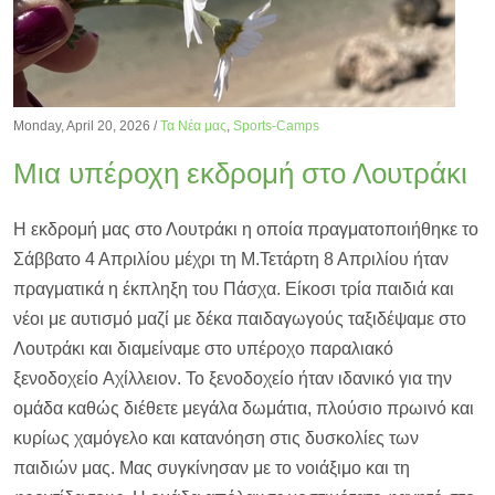
Monday, April 20, 2026
/
Τα Νέα μας
,
Sports-Camps
Μια υπέροχη εκδρομή στο Λουτράκι
Η εκδρομή μας στο Λουτράκι η οποία πραγματοποιήθηκε το
Σάββατο 4 Απριλίου μέχρι τη Μ.Τετάρτη 8 Απριλίου ήταν
πραγματικά η έκπληξη του Πάσχα. Είκοσι τρία παιδιά και
νέοι με αυτισμό μαζί με δέκα παιδαγωγούς ταξιδέψαμε στο
Λουτράκι και διαμείναμε στο υπέροχο παραλιακό
ξενοδοχείο Αχίλλειον. Το ξενοδοχείο ήταν ιδανικό για την
ομάδα καθώς διέθετε μεγάλα δωμάτια, πλούσιο πρωινό και
κυρίως χαμόγελο και κατανόηση στις δυσκολίες των
παιδιών μας. Μας συγκίνησαν με το νοιάξιμο και τη