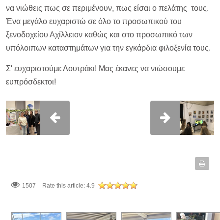
να νιώθεις πως σε περιμένουν, πως είσαι ο πελάτης τους.
Ένα μεγάλο ευχαριστώ σε όλο το προσωπικού του
ξενοδοχείου Αχίλλειον καθώς και στο προσωπικό των
υπόλοιπων καταστημάτων για την εγκάρδια φιλοξενία τους.
Σ' ευχαριστούμε Λουτράκι! Μας έκανες να νιώσουμε
ευπρόσδεκτοι!
1507
Rate this article:
4.9