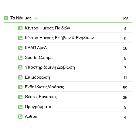
Τα Νέα μας
196
Κέντρο Ημέρας Παιδιών
4
Κέντρο Ημέρας Εφήβων & Ενηλίκων
9
ΚΔΑΠ ΑμεΑ
16
Sports-Camps
9
Υποστηριζόμενη Διαβίωση
7
Επιμόρφωση
11
Εκδηλώσεις/Δράσεις
59
Θέσεις Εργασίας
36
Προγράμματα
9
Άρθρα
4