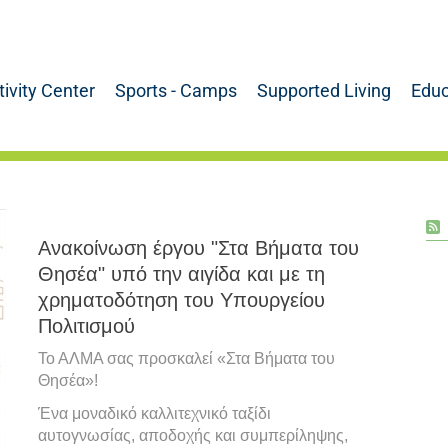
tivity Center
Sports - Camps
Supported Living
Educ
Ανακοίνωση έργου "Στα Βήματα του
Θησέα" υπό την αιγίδα και με τη
χρηματοδότηση του Υπουργείου
Πολιτισμού
Το ΑΛΜΑ σας προσκαλεί «Στα Βήματα του
Θησέα»!
Ένα μοναδικό καλλιτεχνικό ταξίδι
αυτογνωσίας, αποδοχής και συμπερίληψης,