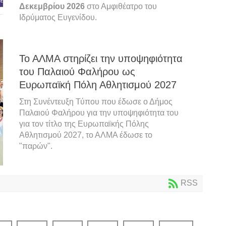
Δεκεμβρίου 2026
στο Αμφιθέατρο του
Ιδρύματος Ευγενίδου.
Το ΑΛΜΑ στηρίζει την υποψηφιότητα
του Παλαιού Φαλήρου ως
Ευρωπαϊκή Πόλη Αθλητισμού 2027
Στη Συνέντευξη Τύπου που έδωσε ο Δήμος
Παλαιού Φαλήρου για την υποψηφιότητα του
για τον τίτλο της Ευρωπαϊκής Πόλης
Αθλητισμού 2027, το ΑΛΜΑ έδωσε το
"παρών".
RSS