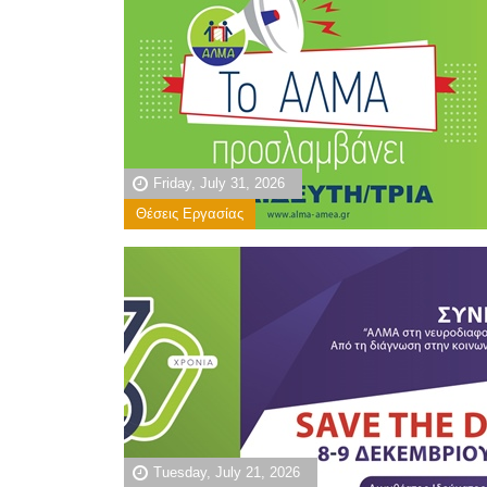
Friday, July 31, 2026
Θέσεις Εργασίας
Tuesday, July 21, 2026