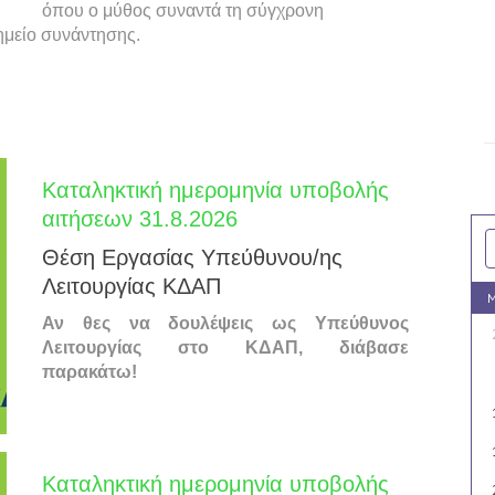
όπου ο μύθος συναντά τη σύγχρονη
σημείο συνάντησης.
Καταληκτική ημερομηνία υποβολής
αιτήσεων 31.8.2026
Θέση Εργασίας Υπεύθυνου/ης
Λειτουργίας ΚΔΑΠ
M
Αν θες να δουλέψεις ως Υπεύθυνος
Λειτουργίας στο ΚΔΑΠ, διάβασε
παρακάτω!
Καταληκτική ημερομηνία υποβολής