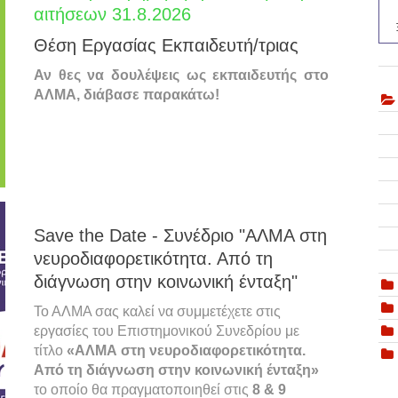
αιτήσεων 31.8.2026
Θέση Εργασίας Εκπαιδευτή/τριας
Αν θες να δουλέψεις ως εκπαιδευτής στο
ΑΛΜΑ, διάβασε παρακάτω!
Save the Date - Συνέδριο "ΑΛΜΑ στη
νευροδιαφορετικότητα. Από τη
διάγνωση στην κοινωνική ένταξη"
Το ΑΛΜΑ σας καλεί να συμμετέχετε στις
εργασίες του Επιστημονικού Συνεδρίου με
τίτλο
«ΑΛΜΑ στη νευροδιαφορετικότητα.
Από τη διάγνωση στην κοινωνική ένταξη»
το οποίο θα πραγματοποιηθεί στις
8 & 9