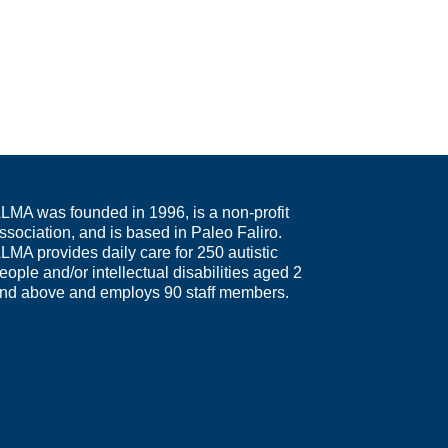
LMA was founded in 1996, is a non-profit
ssociation, and is based in Paleo Faliro.
LMA provides daily care for 250 autistic
eople and/or intellectual disabilities aged 2
nd above and employs 90 staff members.