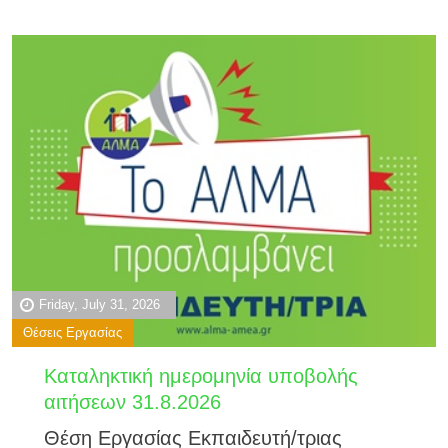
Friday, July 31, 2026
Θέσεις Εργασίας
Καταληκτική ημερομηνία υποβολής
αιτήσεων 31.8.2026
Θέση Εργασίας Εκπαιδευτή/τριας