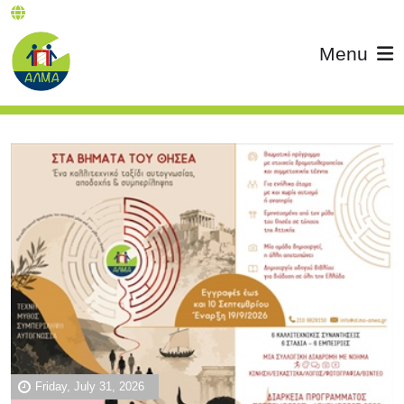
Menu
Friday, July 31, 2026