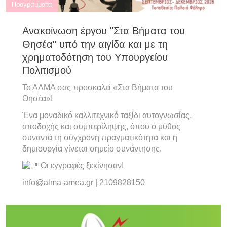
Προγράμματα
Ανακοίνωση έργου "Στα Βήματα του
Θησέα" υπό την αιγίδα και με τη
χρηματοδότηση του Υπουργείου
Πολιτισμού
Το ΑΛΜΑ σας προσκαλεί «Στα Βήματα του
Θησέα»!
Ένα μοναδικό καλλιτεχνικό ταξίδι αυτογνωσίας,
αποδοχής και συμπερίληψης, όπου ο μύθος
συναντά τη σύγχρονη πραγματικότητα και η
δημιουργία γίνεται σημείο συνάντησης.
Οι εγγραφές ξεκίνησαν!
info@alma-amea.gr | 2109828150