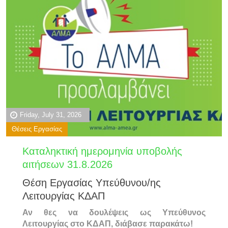
Friday, July 31, 2026
Θέσεις Εργασίας
Καταληκτική ημερομηνία υποβολής
αιτήσεων 31.8.2026
Θέση Εργασίας Υπεύθυνου/ης
Λειτουργίας ΚΔΑΠ
Αν θες να δουλέψεις ως Υπεύθυνος
Λειτουργίας στο ΚΔΑΠ, διάβασε παρακάτω!