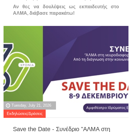
Αν θες να δουλέψεις ως εκπαιδευτής στο
ΑΛΜΑ, διάβασε παρακάτω!
Tuesday, July 21, 2026
Εκδηλώσεις/Δράσεις
Save the Date - Συνέδριο "ΑΛΜΑ στη