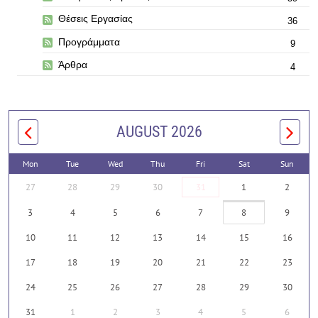
Θέσεις Εργασίας
36
Προγράμματα
9
Άρθρα
4
AUGUST 2026
Mon
Tue
Wed
Thu
Fri
Sat
Sun
27
28
29
30
31
1
2
3
4
5
6
7
8
9
10
11
12
13
14
15
16
17
18
19
20
21
22
23
24
25
26
27
28
29
30
31
1
2
3
4
5
6