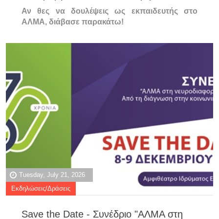
Αν θες να δουλέψεις ως εκπαιδευτής στο
ΑΛΜΑ, διάβασε παρακάτω!
Tuesday, July 21, 2026
Εκδηλώσεις/Δράσεις
Save the Date - Συνέδριο "ΑΛΜΑ στη