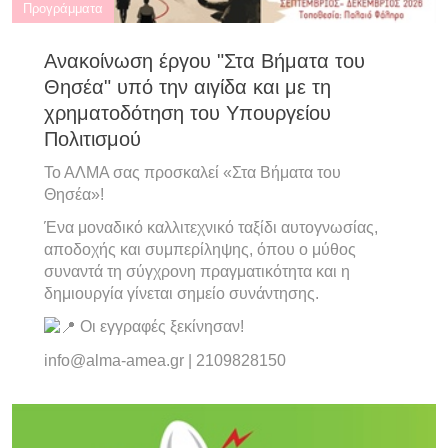
Προγράμματα
Ανακοίνωση έργου "Στα Βήματα του
Θησέα" υπό την αιγίδα και με τη
χρηματοδότηση του Υπουργείου
Πολιτισμού
Το ΑΛΜΑ σας προσκαλεί «Στα Βήματα του
Θησέα»!
Ένα μοναδικό καλλιτεχνικό ταξίδι αυτογνωσίας,
αποδοχής και συμπερίληψης, όπου ο μύθος
συναντά τη σύγχρονη πραγματικότητα και η
δημιουργία γίνεται σημείο συνάντησης.
Οι εγγραφές ξεκίνησαν!
info@alma-amea.gr | 2109828150