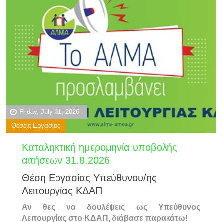
Friday, July 31, 2026
Θέσεις Εργασίας
Καταληκτική ημερομηνία υποβολής
αιτήσεων 31.8.2026
Θέση Εργασίας Υπεύθυνου/ης
Λειτουργίας ΚΔΑΠ
Αν θες να δουλέψεις ως Υπεύθυνος
Λειτουργίας στο ΚΔΑΠ, διάβασε παρακάτω!