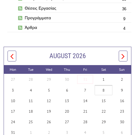
Θέσεις Εργασίας
36
Προγράμματα
9
Άρθρα
4
AUGUST 2026
Mon
Tue
Wed
Thu
Fri
Sat
Sun
27
28
29
30
31
1
2
3
4
5
6
7
8
9
10
11
12
13
14
15
16
17
18
19
20
21
22
23
24
25
26
27
28
29
30
31
1
2
3
4
5
6