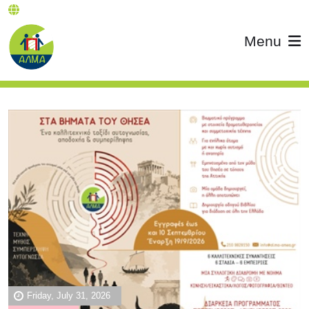
Menu
Friday, July 31, 2026