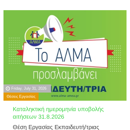
Friday, July 31, 2026
Θέσεις Εργασίας
Καταληκτική ημερομηνία υποβολής
αιτήσεων 31.8.2026
Θέση Εργασίας Εκπαιδευτή/τριας