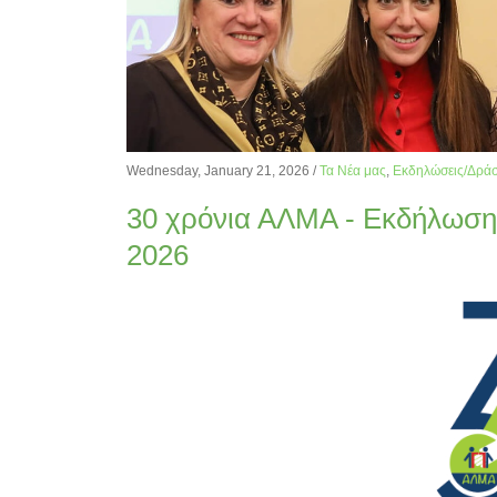
Wednesday, January 21, 2026
/
Τα Νέα μας
,
Εκδηλώσεις/Δράσ
30 χρόνια ΑΛΜΑ - Εκδήλωση
2026