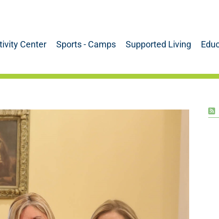
tivity Center
Sports - Camps
Supported Living
Educ