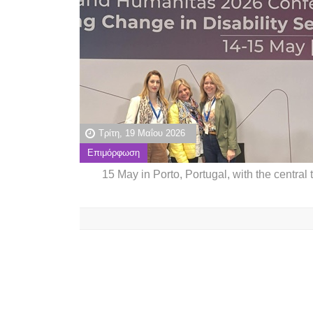
Τρίτη, 19 Μαΐου 2026
Επιμόρφωση
15 May in Porto, Portugal, with the central