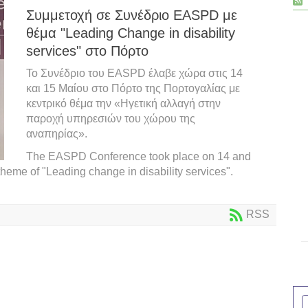
Συμμετοχή σε Συνέδριο EASPD με
θέμα "Leading Change in disability
services" στο Πόρτο
Το Συνέδριο του EASPD έλαβε χώρα στις 14
και 15 Μαίου στο Πόρτο της Πορτογαλίας με
κεντρικό θέμα την «Ηγετική αλλαγή στην
παροχή υπηρεσιών του χώρου της
αναπηρίας».
The EASPD Conference took place on 14 and
 theme of "Leading change in disability services".
RSS