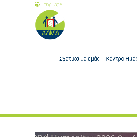
Language
Σχετικά με εμάς
Κέντρο Ημέ