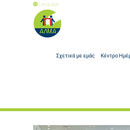
Language
Σχετικά με εμάς
Κέντρο Ημέ