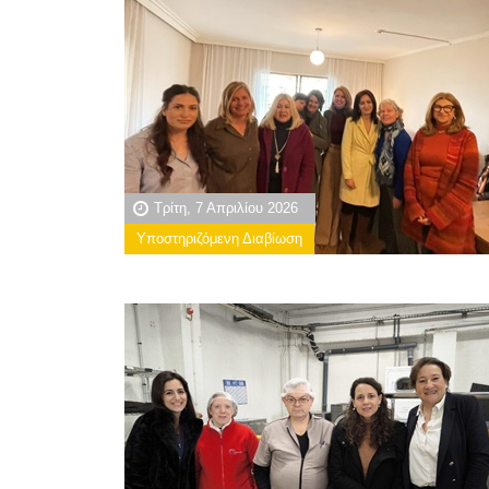
Τρίτη, 7 Απριλίου 2026
Υποστηριζόμενη Διαβίωση