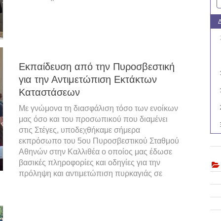
Εκπαίδευση από την Πυροσβεστική
για την Αντιμετώπιση Εκτάκτων
Καταστάσεων
Με γνώμονα τη διασφάλιση τόσο των ενοίκων
μας όσο και του προσωπικού που διαμένει
στις Στέγες, υποδεχθήκαμε σήμερα
εκπρόσωπο του 5ου Πυροσβεστικού Σταθμού
Αθηνών στην Καλλιθέα ο οποίος μας έδωσε
βασικές πληροφορίες και οδηγίες για την
πρόληψη και αντιμετώπιση πυρκαγιάς σε