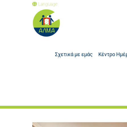
Language
Σχετικά με εμάς
Κέντρο Ημέ