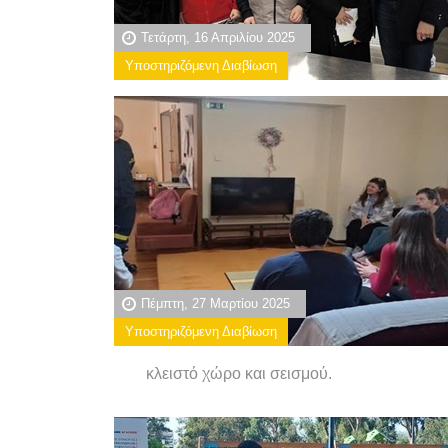
Τετάρτη, 16 Απριλίου 2025
Υποστηριζόμενη Διαβίωση
Πέμπτη, 27 Μαρτίου 2025
Υποστηριζόμενη Διαβίωση
κλειστό χώρο και σεισμού.