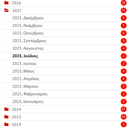
2026
36
2025
53
2025, Δεκέμβριος
5
2025, Νοέμβριος
3
2025, Οκτώβριος
8
2025, Σεπτέμβριος
9
2025, Αύγουστος
4
2025, Ιούλιος
2
2025, Ιούνιος
2
2025, Μάιος
4
2025, Απρίλιος
8
2025, Μάρτιος
3
2025, Φεβρουάριος
2
2025, Ιανουάριος
3
2024
45
2023
60
2019
2