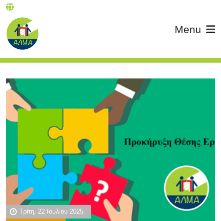
Menu
Τρίτη, 22 Ιουλίου 2025