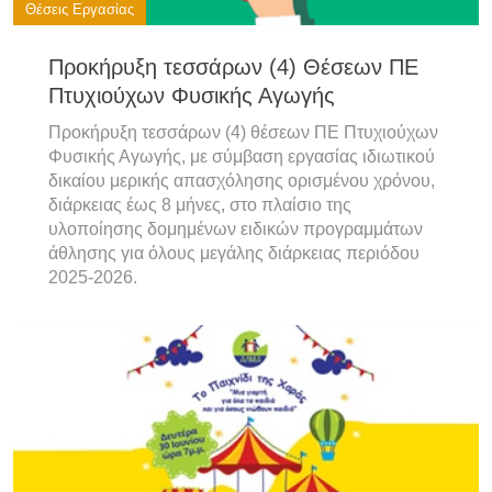
Θέσεις Εργασίας
Προκήρυξη τεσσάρων (4) Θέσεων ΠΕ
Πτυχιούχων Φυσικής Αγωγής
Προκήρυξη τεσσάρων (4) θέσεων ΠΕ Πτυχιούχων
Φυσικής Αγωγής, με σύμβαση εργασίας ιδιωτικού
δικαίου μερικής απασχόλησης ορισμένου χρόνου,
διάρκειας έως 8 μήνες, στο πλαίσιο της
υλοποίησης δομημένων ειδικών προγραμμάτων
άθλησης για όλους μεγάλης διάρκειας περιόδου
2025-2026.