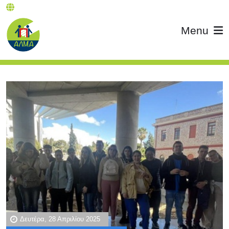
Menu
Δευτέρα, 28 Απριλίου 2025