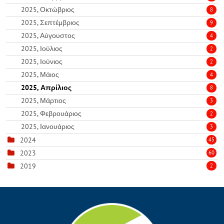
2025, Οκτώβριος
8
2025, Σεπτέμβριος
9
2025, Αύγουστος
4
2025, Ιούλιος
2
2025, Ιούνιος
2
2025, Μάιος
4
2025, Απρίλιος
8
2025, Μάρτιος
3
2025, Φεβρουάριος
2
2025, Ιανουάριος
3
2024
45
2023
60
2019
2