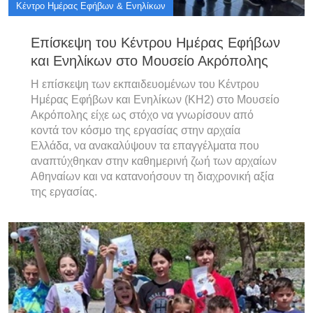
Κέντρο Ημέρας Εφήβων & Ενηλίκων
Επίσκεψη του Κέντρου Ημέρας Εφήβων
και Ενηλίκων στο Μουσείο Ακρόπολης
Η επίσκεψη των εκπαιδευομένων του Κέντρου
Ημέρας Εφήβων και Ενηλίκων (ΚΗ2) στο Μουσείο
Ακρόπολης είχε ως στόχο να γνωρίσουν από
κοντά τον κόσμο της εργασίας στην αρχαία
Ελλάδα, να ανακαλύψουν τα επαγγέλματα που
αναπτύχθηκαν στην καθημερινή ζωή των αρχαίων
Αθηναίων και να κατανοήσουν τη διαχρονική αξία
της εργασίας.