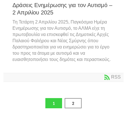
Δράσεις Ενημέρωσης για τον Αυτισμό –
2 Απριλίου 2025
Τη Τετάρτη 2 Απριλίου 2025, Παγκόσμια Ημέρα
Ενημέρωσης για τον Αυτισμό, το ΑΛΜΑ είχε τη
πρωτοβουλία να επισκεφθεί τις Δημοτικές Αρχές
Παλαιού Φαλήρου και Νέας Σμύρνης όπου
δραστηριοποιείται για να ενημερώσει για το έργο
του προς τα άτομα με αυτισμό και να
ευαισθητοποιήσει τους δημότες και περαστικούς.
RSS
1
2