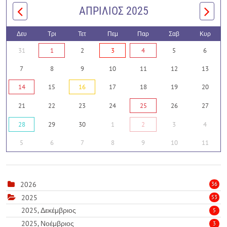
ΑΠΡΊΛΙΟΣ 2025
Δευ
Τρι
Τετ
Πεμ
Παρ
Σαβ
Κυρ
31
1
2
3
4
5
6
7
8
9
10
11
12
13
14
15
16
17
18
19
20
21
22
23
24
25
26
27
28
29
30
1
2
3
4
5
6
7
8
9
10
11
2026
36
2025
53
2025, Δεκέμβριος
5
2025, Νοέμβριος
3