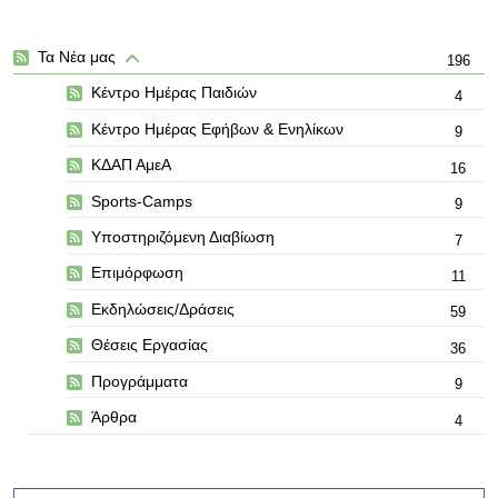
Τα Νέα μας
196
Κέντρο Ημέρας Παιδιών
4
Κέντρο Ημέρας Εφήβων & Ενηλίκων
9
ΚΔΑΠ ΑμεΑ
16
Sports-Camps
9
Υποστηριζόμενη Διαβίωση
7
Επιμόρφωση
11
Εκδηλώσεις/Δράσεις
59
Θέσεις Εργασίας
36
Προγράμματα
9
Άρθρα
4