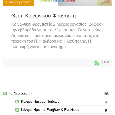
Θέσεις Εργασίας
Θέση Κοινωνικού Φροντιστή
Κοινωνικοί φροντιστές 2 ημέρες εργασίας (24ώρο)
την εβδομάδα για τη στελέχωση των Στεγαστικών
Δομών και Προστατευόμενου Διαμερίσματος στη
περιοχή του Π. Φαλήρου και Ηλιούπολης. Η
πληρωμή γίνεται με εργόσημο.
RSS
Τα Νέα μας
196
Κέντρο Ημέρας Παιδιών
4
Κέντρο Ημέρας Εφήβων & Ενηλίκων
9