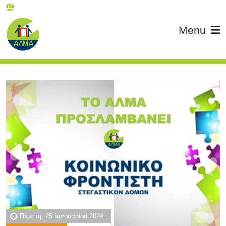
Menu
Πέμπτη, 25 Ιανουαρίου 2024