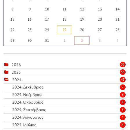
8
9
10
11
12
13
14
15
16
17
18
19
20
21
22
23
24
25
26
27
28
29
30
31
1
2
3
4
2026
36
2025
53
2024
45
2024, Δεκέμβριος
7
2024, Νοέμβριος
6
2024, Οκτώβριος
8
2024, Σεπτέμβριος
5
2024, Αύγουστος
1
2024, Ιούλιος
5