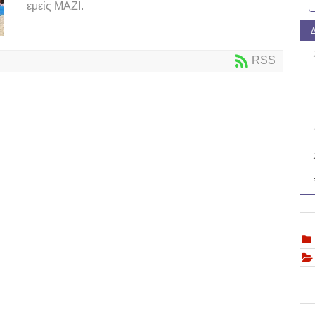
εμείς ΜΑΖΙ.
RSS