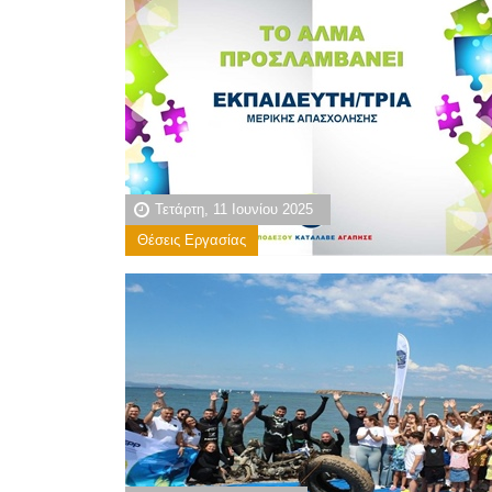
Τετάρτη, 11 Ιουνίου 2025
Θέσεις Εργασίας