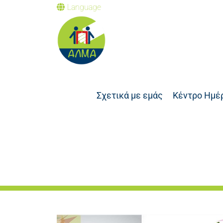
Language
Σχετικά με εμάς
Κέντρο Ημέ