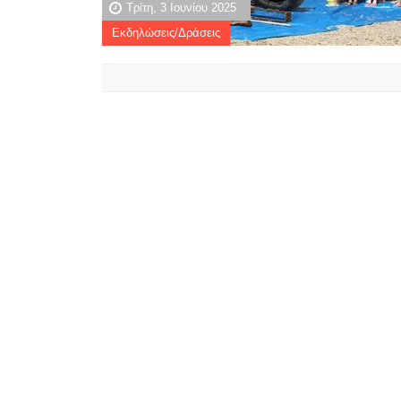
Τρίτη, 3 Ιουνίου 2025
Εκδηλώσεις/Δράσεις