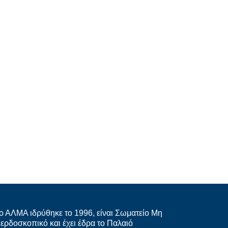
ο ΑΛΜΑ ιδρύθηκε το 1996, είναι Σωματείο Μη
ερδοσκοπικό και έχει έδρα το Παλαιό