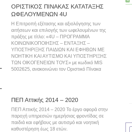
ΟΡΙΣΤΙΚΟΣ ΠΙΝΑΚΑΣ ΚΑΤΑΤΑΞΗΣ
ΩΦΕΛΟΥΜΕΝΩΝ 4U
Η Επιτροπή εξέτασης και αξιολόγησης των
αιτήσεων και επιλογής των ωφελουμένων της
πράξης με τίτλο: «4U – ΠΡΟΓΡΑΜΜΑ
ΚΟΙΝΩΝΙΚΟΠΟΙΗΣΗΣ – ΕΝΤΑΞΗΣ –
ΥΠΟΣΤΗΡΙΞΗΣ ΠΑΙΔΙΩΝ ΚΑΙ ΕΦΗΒΩΝ ΜΕ
ΝΟΗΤΙΚΗ ΚΑΙ ΑΥΤΙΣΜΟ ΚΑΙ ΥΠΟΣΤΗΡΙΞΗΣ
ΤΩΝ ΟΙΚΟΓΕΝΕΙΩΝ ΤΟΥΣ» με κωδικό MIS
5002625, ανακοινώνει τον Οριστικό Πίνακα
ΠΕΠ Αττικής 2014 – 2020
ΠΕΠ Αττικής 2014 – 2020 Το έργο αφορά στην
παροχή υπηρεσιών ημερήσιας φροντίδας σε
παιδιά και εφήβους με αυτισμό και νοητική
καθυστέρηση έως 18 ετών.