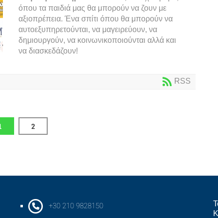
όπου τα παιδιά μας θα μπορούν να ζουν με
αξιοπρέπεια. Ένα σπίτι όπου θα μπορούν να
αυτοεξυπηρετούνται, να μαγειρεύουν, να
δημιουργούν, να κοινωνικοποιούνται αλλά και
να διασκεδάζουν!
RSS
1
2
Τ
+30 210 9828150
Κ