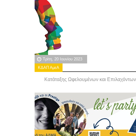
Τρίτη, 20 Ιουνίου 2023
ΚΔΑΠ ΑμεΑ
Κατάταξης Ωφελουμένων και Επιλαχόντων