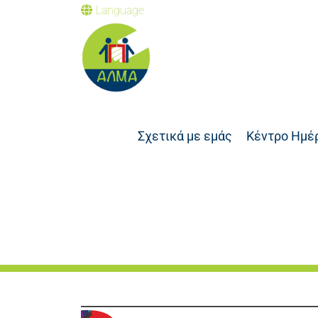
Language
Σχετικά με εμάς
Κέντρο Ημέ