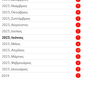
2023, Νοέμβριος
9
2023, Οκτώβριος
4
2023, Σεπτέμβριος
5
2023, Αύγουστος
1
2023, Ιούλιος
2
2023, Ιούνιος
7
2023, Μάιος
4
2023, Απρίλιος
10
2023, Μάρτιος
5
2023, Φεβρουάριος
4
2023, Ιανουάριος
3
2019
2