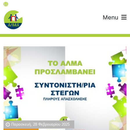
Menu
Παρασκευή, 28 Φεβρουαρίου 2025