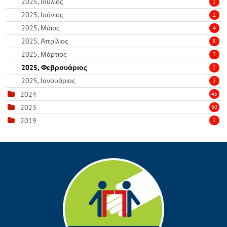
2025, Ιούλιος
2
2025, Ιούνιος
2
2025, Μάιος
4
2025, Απρίλιος
8
2025, Μάρτιος
3
2025, Φεβρουάριος
2
2025, Ιανουάριος
3
2024
45
2023
60
2019
2