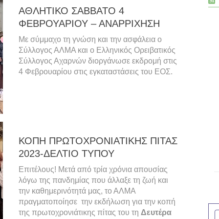
ΑΘΛΗΤΙΚΟ ΣΑΒΒΑΤΟ 4
ΦΕΒΡΟΥΑΡΙΟΥ – ΑΝΑΡΡΙΧΗΣΗ
Με σύμμαχο τη γνώση και την ασφάλεια ο
Σύλλογος ΑΛΜΑ και ο Ελληνικός Ορειβατικός
Σύλλογος Αχαρνών διοργάνωσε εκδρομή στις
4 Φεβρουαρίου στις εγκαταστάσεις του ΕΟΣ.
ΚΟΠΗ ΠΡΩΤΟΧΡΟΝΙΑΤΙΚΗΣ ΠΙΤΑΣ
2023-ΔΕΛΤΙΟ ΤΥΠΟΥ
Επιτέλους! Μετά από τρία χρόνια απουσίας
λόγω της πανδημίας που άλλαξε τη ζωή και
την καθημερινότητά μας, το ΑΛΜΑ
πραγματοποίησε την εκδήλωση για την κοπή
της πρωτοχρονιάτικης πίτας του τη
Δευτέρα