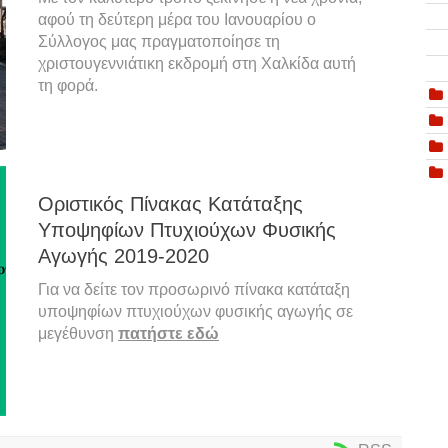
αφού τη δεύτερη μέρα του Ιανουαρίου ο
Σύλλογος μας πραγματοποίησε τη
χριστουγεννιάτικη εκδρομή στη Χαλκίδα αυτή
τη φορά.
Οριστικός Πίνακας Κατάταξης
Υποψηφίων Πτυχιούχων Φυσικής
Αγωγής 2019-2020
Για να δείτε τον προσωρινό πίνακα κατάταξη
υποψηφίων πτυχιούχων φυσικής αγωγής σε
μεγέθυνση
πατήστε εδώ