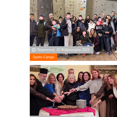
Παρασκευή, 10 Φεβρουαρίου 2023
Sports-Camps