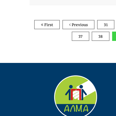
First
Previous
31
37
38