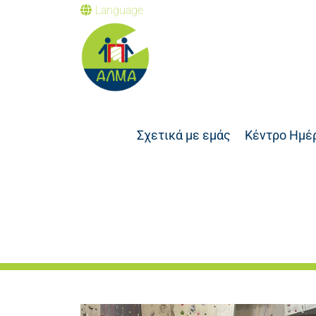
Language
Σχετικά με εμάς
Κέντρο Ημέ