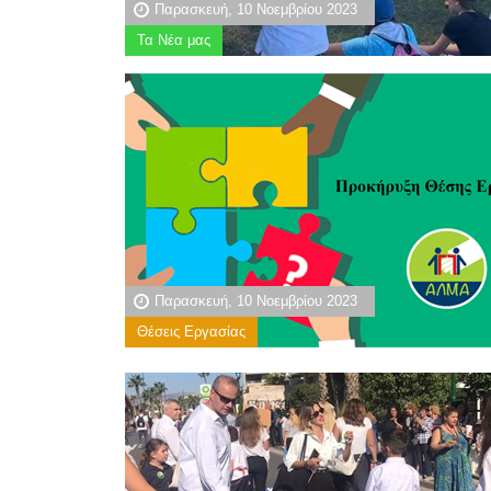
Παρασκευή, 10 Νοεμβρίου 2023
Τα Νέα μας
Παρασκευή, 10 Νοεμβρίου 2023
Θέσεις Εργασίας