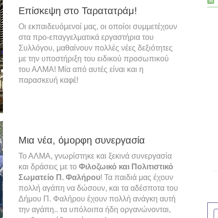
Επίσκεψη στο Ταρατατράμ!
Οι εκπαιδευόμενοί μας, οι οποίοι συμμετέχουν
στα προ-επαγγελματικά εργαστήρια του
Συλλόγου, μαθαίνουν πολλές νέες δεξιότητες
με την υποστήριξη του ειδικού προσωπικού
του ΑΛΜΑ! Μία από αυτές είναι και η
παρασκευή καφέ!
Μια νέα, όμορφη συνεργασία
Το ΑΛΜΑ, γνωρίστηκε και ξεκινά συνεργασία
και δράσεις με το
Φιλοζωικό και Πολιτιστικό
Σωματείο Π. Φαλήρου
! Τα παιδιά μας έχουν
πολλή αγάπη να δώσουν, και τα αδέσποτα του
Δήμου Π. Φαλήρου έχουν πολλή ανάγκη αυτή
την αγάπη.. τα υπόλοιπα ήδη οργανώνονται,