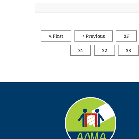
First
Previous
25
31
32
33