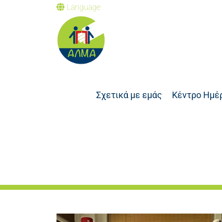
Language
Σχετικά με εμάς
Κέντρο Ημέ