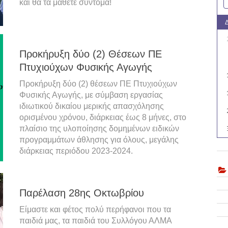
και θα τα μάθετε σύντομα!
Προκήρυξη δύο (2) Θέσεων ΠΕ
Πτυχιούχων Φυσικής Αγωγής
Προκήρυξη δύο (2) θέσεων ΠΕ Πτυχιούχων
Φυσικής Αγωγής, με σύμβαση εργασίας
ιδιωτικού δικαίου μερικής απασχόλησης
ορισμένου χρόνου, διάρκειας έως 8 μήνες, στο
πλαίσιο της υλοποίησης δομημένων ειδικών
προγραμμάτων άθλησης για όλους, μεγάλης
διάρκειας περιόδου 2023-2024.
Παρέλαση 28ης Οκτωβρίου
Είμαστε και φέτος πολύ περήφανοι που τα
παιδιά μας, τα παιδιά του Συλλόγου ΑΛΜΑ