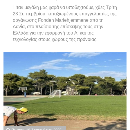
Ήταν μεγάλη μας χαρά να υποδεχτούμε, χθες Τρίτη
23 Σεπτεμβρίου, καταξιωμένους επαγγελματίες της
οργάνωσης
Fonden Mariehjemmene
από τη
Δανία, στο πλαίσιο της επίσκεψης τους στην
Ελλάδα για την εφαρμογή του AI και της
τεχνολογίας στους χώρους της πρόνοιας.