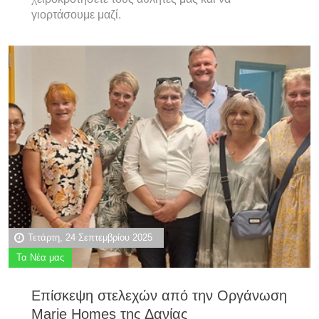
γιορτάσουμε μαζί.
Τετάρτη, 24 Σεπτεμβρίου 2025
Τα Νέα μας
Επίσκεψη στελεχών από την Οργάνωση
Marie Homes της Δανίας