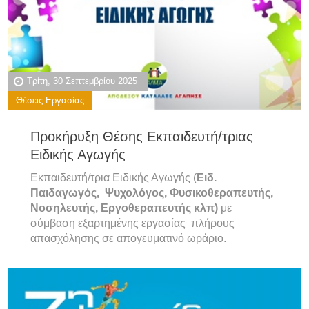
Τρίτη, 30 Σεπτεμβρίου 2025
Θέσεις Εργασίας
Προκήρυξη Θέσης Εκπαιδευτή/τριας
Ειδικής Αγωγής
Εκπαιδευτή/τρια Ειδικής Αγωγής (
Ειδ.
Παιδαγωγός, Ψυχολόγος, Φυσικοθεραπευτής,
Νοσηλευτής, Εργοθεραπευτής κλπ
)
με
σύμβαση εξαρτημένης εργασίας πλήρους
απασχόλησης σε απογευματινό ωράριο.