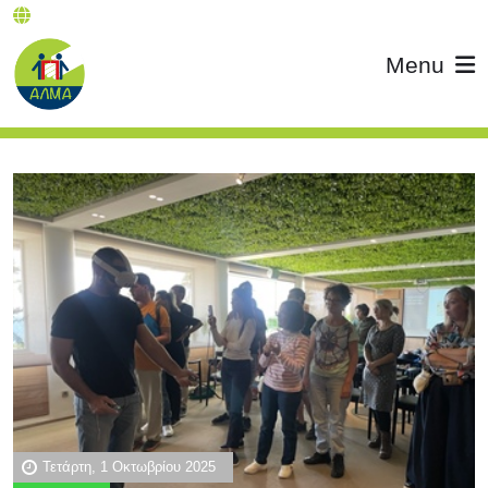
Menu
Τετάρτη, 1 Οκτωβρίου 2025