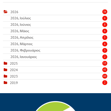
2026
36
2026, Ιούλιος
6
2026, Ιούνιος
8
2026, Μάιος
6
2026, Απρίλιος
5
2026, Μάρτιος
6
2026, Φεβρουάριος
3
2026, Ιανουάριος
2
2025
53
2024
45
2023
60
2019
2