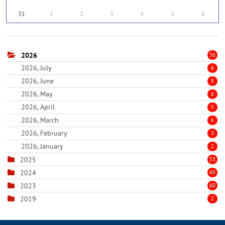
31
1
2
3
4
5
6
2026
36
2026, July
6
2026, June
8
2026, May
6
2026, April
5
2026, March
6
2026, February
3
2026, January
2
2025
53
2024
45
2023
60
2019
2