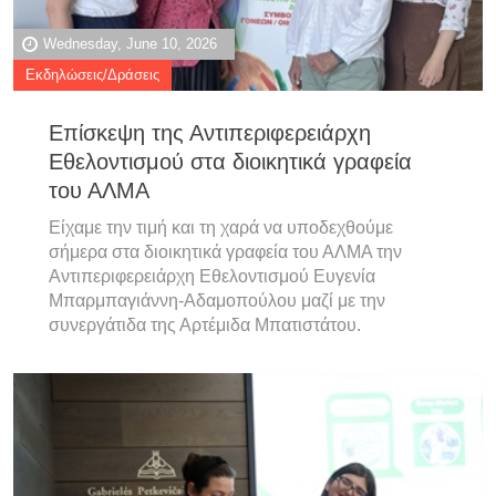
Wednesday, June 10, 2026
Εκδηλώσεις/Δράσεις
Επίσκεψη της Αντιπεριφερειάρχη
Εθελοντισμού στα διοικητικά γραφεία
του ΑΛΜΑ
Είχαμε την τιμή και τη χαρά να υποδεχθούμε
σήμερα στα διοικητικά γραφεία του ΑΛΜΑ την
Αντιπεριφερειάρχη Εθελοντισμού Ευγενία
Μπαρμπαγιάννη-Αδαμοπούλου μαζί με την
συνεργάτιδα της Αρτέμιδα Μπατιστάτου.