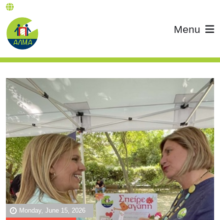
Menu
Monday, June 15, 2026