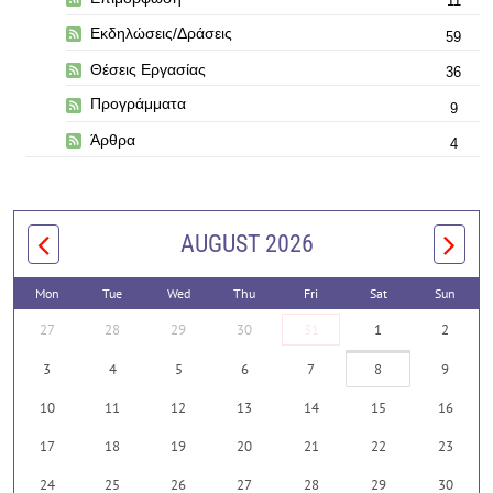
11
Εκδηλώσεις/Δράσεις
59
Θέσεις Εργασίας
36
Προγράμματα
9
Άρθρα
4
AUGUST 2026
Mon
Tue
Wed
Thu
Fri
Sat
Sun
27
28
29
30
31
1
2
3
4
5
6
7
8
9
10
11
12
13
14
15
16
17
18
19
20
21
22
23
24
25
26
27
28
29
30