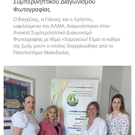
Συμπεριληπτικού Διαγωνισμού
Φωτογραφίας
Ο Βαγγέλης, ο Γιάννης και ο Χρήστος,
ωφελούμενοι του ΑΛΜΑ, διαγωνίστηκαν στον
Ανοικτό Συμπεριληπτικό Διαγωνισμό
Φωτογραφίας με θέμα «Χαμογελώ! Είμαι το κάδρο
της ζωής μου!» ο οποίος διοργανώθηκε από το
Πανεπιστήμιο Μακεδονίας.