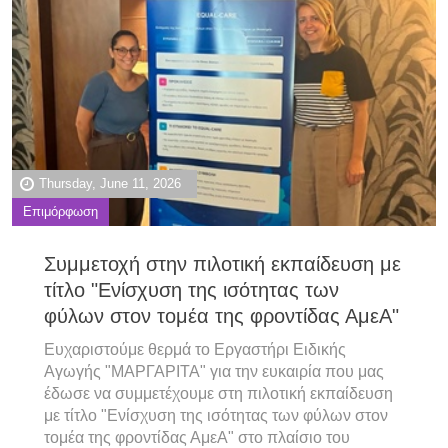
Thursday, June 11, 2026
Επιμόρφωση
Συμμετοχή στην πιλοτική εκπαίδευση με
τίτλο "Ενίσχυση της ισότητας των
φύλων στον τομέα της φροντίδας ΑμεΑ"
Ευχαριστούμε θερμά το Εργαστήρι Ειδικής
Αγωγής "ΜΑΡΓΑΡΙΤΑ" για την ευκαιρία που μας
έδωσε να συμμετέχουμε στη πιλοτική εκπαίδευση
με τίτλο "Ενίσχυση της ισότητας των φύλων στον
τομέα της φροντίδας ΑμεΑ" στο πλαίσιο του