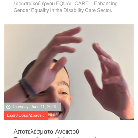
ευρωπαϊκού έργου EQUAL-CARE – Enhancing
Gender Equality in the Disability Care Sector.
Thursday, June 11, 2026
Εκδηλώσεις/Δράσεις
Αποτελέσματα Ανοικτού