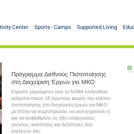
tivity Center
Sports - Camps
Supported Living
Educ
Πρόγραμμα Διεθνούς Πιστοποίησης
στη Διαχείριση Έργων για ΜΚΟ
Είμαστε χαρούμενοι που το ΑΛΜΑ επιλέχθηκε
ανάμεσα στους 18 πρώτους φορείς του κύκλου
πιστοποίησης στη διαχείριση έργων για ΜΚΟ
με στόχο να συμπληρώσει, να εκσυγχρονίσει ή
και να αναβαθμίσει τις ήδη υπάρχουσες
γνώσεις, ικανότητες και δεξιότητες δύο
στελεχών του.