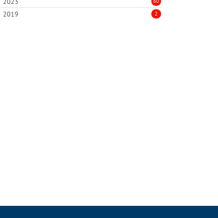
2023
60
2019
2