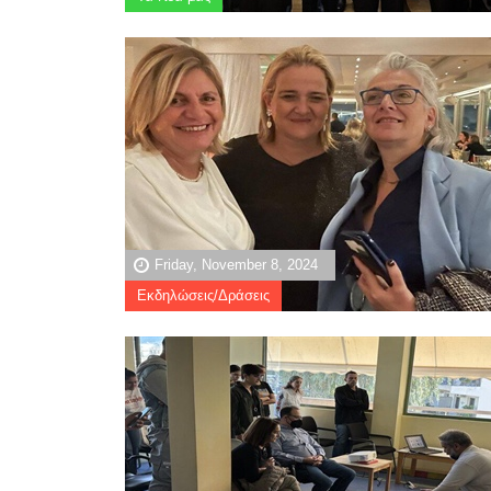
Friday, November 8, 2024
Εκδηλώσεις/Δράσεις