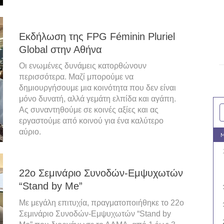
Εκδήλωση της FPG Féminin Pluriel
Global στην Αθήνα
Οι ενωμένες δυνάμεις κατορθώνουν
περισσότερα. Μαζί μπορούμε να
δημιουργήσουμε μια κοινότητα που δεν είναι
μόνο δυνατή, αλλά γεμάτη ελπίδα και αγάπη.
Ας συναντηθούμε σε κοινές αξίες και ας
εργαστούμε από κοινού για ένα καλύτερο
αύριο.
M
22o Σεμινάριο Συνοδών-Εμψυχωτών
“Stand by Me”
Με μεγάλη επιτυχία, πραγματοποιήθηκε το 22o
Σεμινάριο Συνοδών-Εμψυχωτών “Stand by