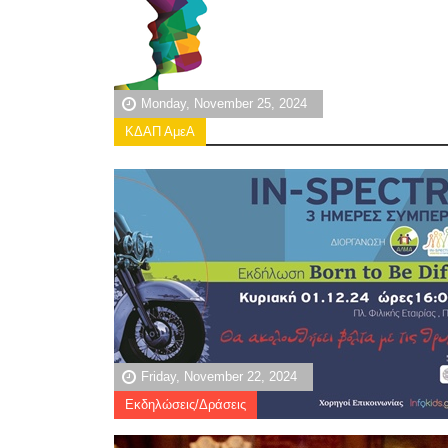
Monday, November 25, 2024
ΚΔΑΠ ΑμεΑ
Friday, November 22, 2024
Εκδηλώσεις/Δράσεις