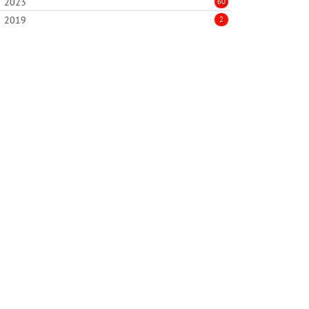
2023
60
2019
2