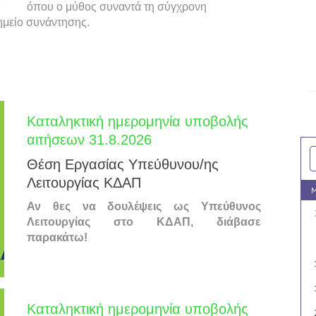
όπου ο μύθος συναντά τη σύγχρονη
σημείο συνάντησης.
Καταληκτική ημερομηνία υποβολής
αιτήσεων 31.8.2026
Θέση Εργασίας Υπεύθυνου/ης
Λειτουργίας ΚΔΑΠ
M
Αν θες να δουλέψεις ως Υπεύθυνος
Λειτουργίας στο ΚΔΑΠ, διάβασε
παρακάτω!
Καταληκτική ημερομηνία υποβολής