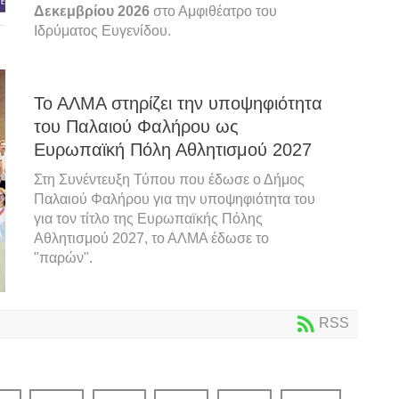
Δεκεμβρίου 2026
στο Αμφιθέατρο του
Ιδρύματος Ευγενίδου.
Το ΑΛΜΑ στηρίζει την υποψηφιότητα
του Παλαιού Φαλήρου ως
Ευρωπαϊκή Πόλη Αθλητισμού 2027
Στη Συνέντευξη Τύπου που έδωσε ο Δήμος
Παλαιού Φαλήρου για την υποψηφιότητα του
για τον τίτλο της Ευρωπαϊκής Πόλης
Αθλητισμού 2027, το ΑΛΜΑ έδωσε το
"παρών".
RSS