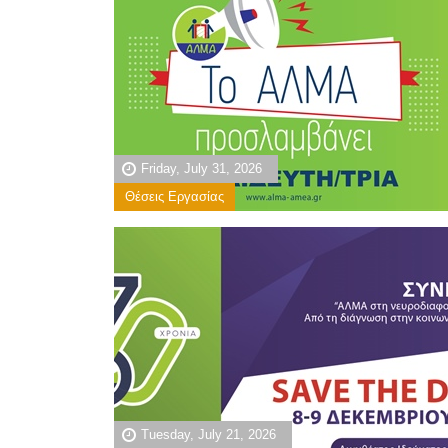
Friday, July 31, 2026
Θέσεις Εργασίας
Tuesday, July 21, 2026