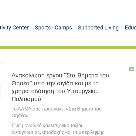
tivity Center
Sports - Camps
Supported Living
Educ
Ανακοίνωση έργου "Στα Βήματα του
Θησέα" υπό την αιγίδα και με τη
χρηματοδότηση του Υπουργείου
Πολιτισμού
Το ΑΛΜΑ σας προσκαλεί «Στα Βήματα του
Θησέα»!
Ένα μοναδικό καλλιτεχνικό ταξίδι
αυτογνωσίας, αποδοχής και συμπερίληψης,