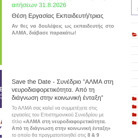
αιτήσεων 31.8.2026
Θέση Εργασίας Εκπαιδευτή/τριας
Αν θες να δουλέψεις ως εκπαιδευτής στο
ΑΛΜΑ, διάβασε παρακάτω!
Save the Date - Συνέδριο "ΑΛΜΑ στη
νευροδιαφορετικότητα. Από τη
διάγνωση στην κοινωνική ένταξη"
Το ΑΛΜΑ σας καλεί να συμμετέχετε στις
εργασίες του Επιστημονικού Συνεδρίου με
τίτλο
«ΑΛΜΑ στη νευροδιαφορετικότητα.
Από τη διάγνωση στην κοινωνική ένταξη»
το οποίο θα πραγματοποιηθεί στις
8 & 9