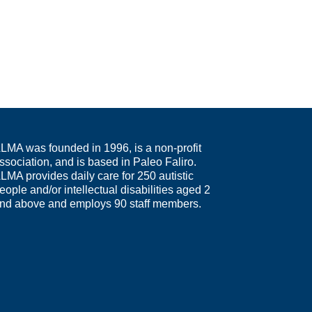
LMA was founded in 1996, is a non-profit
ssociation, and is based in Paleo Faliro.
LMA provides daily care for 250 autistic
eople and/or intellectual disabilities aged 2
nd above and employs 90 staff members.