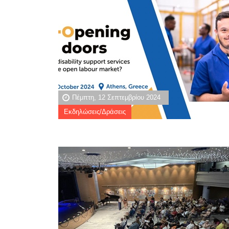
Πέμπτη, 12 Σεπτεμβρίου 2024
Εκδηλώσεις/Δράσεις