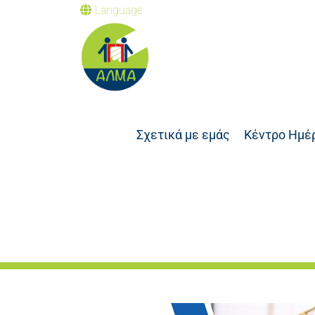
Language
Σχετικά με εμάς
Κέντρο Ημέ