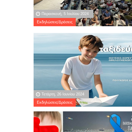
Παρασκευή, 5 Ιουλίου 2024
Εκδηλώσεις/Δράσεις
Τετάρτη, 26 Ιουνίου 2024
Εκδηλώσεις/Δράσεις