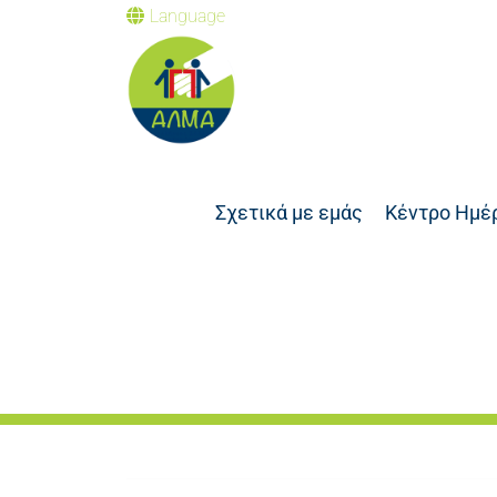
Language
Σχετικά με εμάς
Κέντρο Ημέ