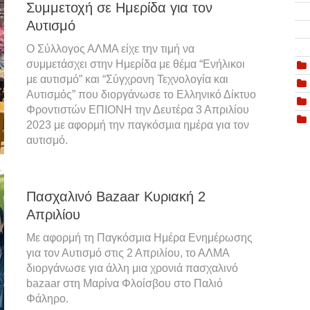
Συμμετοχή σε Ημερίδα για τον
Αυτισμό
Ο Σύλλογος ΑΛΜΑ είχε την τιμή να
συμμετάσχει στην Ημερίδα με θέμα “Ενήλικοι
με αυτισμό” και “Σύγχρονη Τεχνολογία και
Αυτισμός” που διοργάνωσε το Ελληνικό Δίκτυο
Φροντιστών ΕΠΙΟΝΗ την Δευτέρα 3 Απριλίου
2023 με αφορμή την παγκόσμια ημέρα για τον
αυτισμό.
Πασχαλινό Bazaar Κυριακή 2
Απριλίου
Με αφορμή τη Παγκόσμια Ημέρα Ενημέρωσης
για τον Αυτισμό στις 2 Απριλίου, το ΑΛΜΑ
διοργάνωσε για άλλη μια χρονιά πασχαλινό
bazaar στη Μαρίνα Φλοίσβου στο Παλιό
Φάληρο.