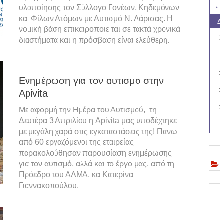
υλοποίησης τον Σύλλογο Γονέων, Κηδεμόνων
και Φίλων Ατόμων με Αυτισμό Ν. Λάρισας. Η
νομική βάση επικαιροποιείται σε τακτά χρονικά
διαστήματα και η πρόσβαση είναι ελεύθερη.
Ενημέρωση για τον αυτισμό στην
Apivita
Με αφορμή την Ημέρα του Αυτισμού, τη
Δευτέρα 3 Απριλίου η Apivita μας υποδέχτηκε
με μεγάλη χαρά στις εγκαταστάσεις της! Πάνω
από 60 εργαζόμενοι της εταιρείας
παρακολούθησαν παρουσίαση ενημέρωσης
για τον αυτισμό, αλλά και το έργο μας, από τη
Πρόεδρο του ΑΛΜΑ, κα Κατερίνα
Γιαννακοπούλου.