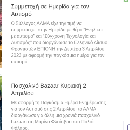
Συμμετοχή σε Ημερίδα για τον
Αυτισμό
Ο Σύλλογος ΑΛΜΑ είχε την τιμή να
συμμετάσχει στην Ημερίδα με θέμα “Ενήλικοι
με αυτισμό” και “Σύγχρονη Τεχνολογία και
Αυτισμός” που διοργάνωσε το Ελληνικό Δίκτυο
Φροντιστών ΕΠΙΟΝΗ την Δευτέρα 3 Απριλίου
2023 με αφορμή την παγκόσμια ημέρα για τον
αυτισμό.
Πασχαλινό Bazaar Κυριακή 2
Απριλίου
Με αφορμή τη Παγκόσμια Ημέρα Ενημέρωσης
για τον Αυτισμό στις 2 Απριλίου, το ΑΛΜΑ
διοργάνωσε για άλλη μια χρονιά πασχαλινό
bazaar στη Μαρίνα Φλοίσβου στο Παλιό
Φάληρο.