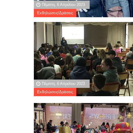
Πέμπτη, 6 Απριλίου 2023
Εκδηλώσεις/Δράσεις
Πέμπτη, 6 Απριλίου 2023
Εκδηλώσεις/Δράσεις