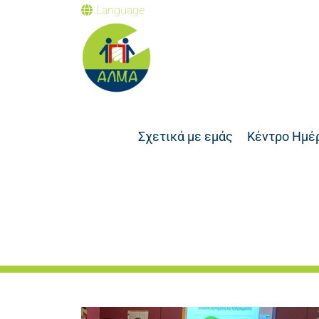
Language
Σχετικά με εμάς
Κέντρο Ημέ